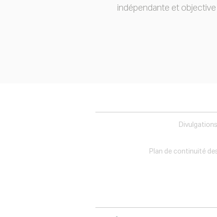
indépendante et objective 
Divulgation
Plan de continuité des