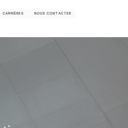
CARRIÈRES
NOUS CONTACTER