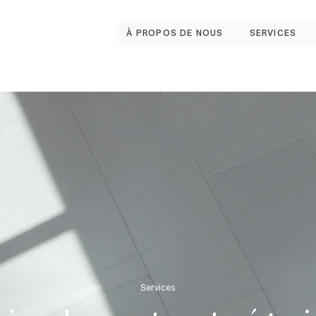
À PROPOS DE NOUS
SERVICES
Services